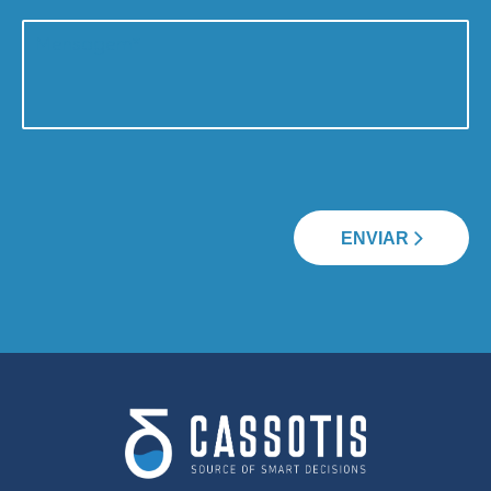
ENVIAR