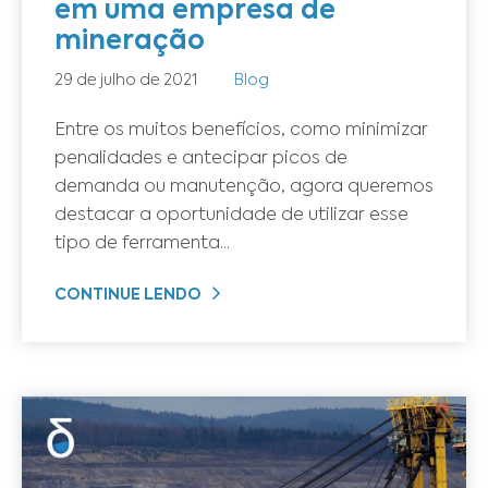
em uma empresa de
mineração
29 de julho de 2021
Blog
Entre os muitos benefícios, como minimizar
penalidades e antecipar picos de
demanda ou manutenção, agora queremos
destacar a oportunidade de utilizar esse
tipo de ferramenta...
CONTINUE LENDO