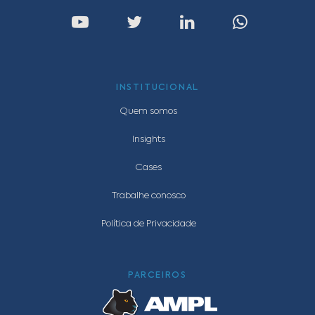
INSTITUCIONAL
Quem somos
Insights
Cases
Trabalhe conosco
Política de Privacidade
PARCEIROS