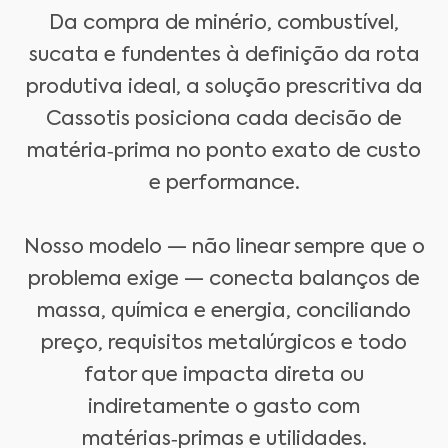
Da compra de minério, combustível,
sucata e fundentes à definição da rota
produtiva ideal, a solução prescritiva da
Cassotis posiciona cada decisão de
matéria‑prima no ponto exato de custo
e performance.
Nosso modelo — não linear sempre que o
problema exige — conecta balanços de
massa, química e energia, conciliando
preço, requisitos metalúrgicos e todo
fator que impacta direta ou
indiretamente o gasto com
matérias‑primas e utilidades.