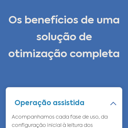
Os benefícios de uma
solução de
otimização completa
Operação assistida
Acompanhamos cada fase de uso, da
configuração inicial à leitura dos