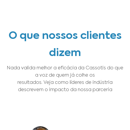
O que nossos clientes
dizem
Nada valida melhor a eficácia da Cassotis do que
a voz de quem já colhe os
resultados. Veja como líderes de indústria
descrevem o impacto da nossa parceria