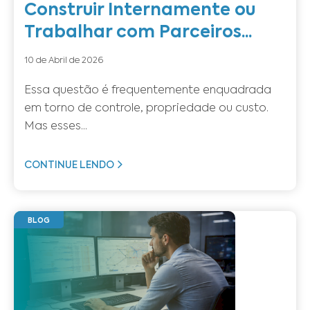
Construir Internamente ou
Trabalhar com Parceiros...
10 de Abril de 2026
Essa questão é frequentemente enquadrada
em torno de controle, propriedade ou custo.
Mas esses...
CONTINUE LENDO
BLOG