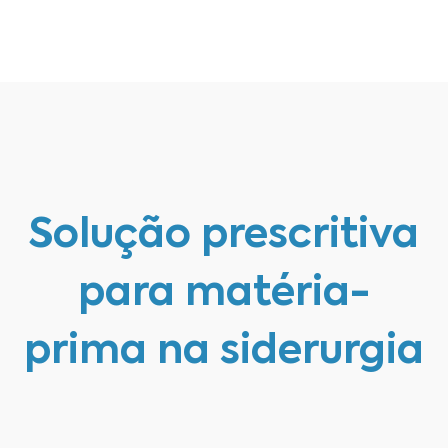
Solução prescritiva
para matéria-
prima na siderurgia