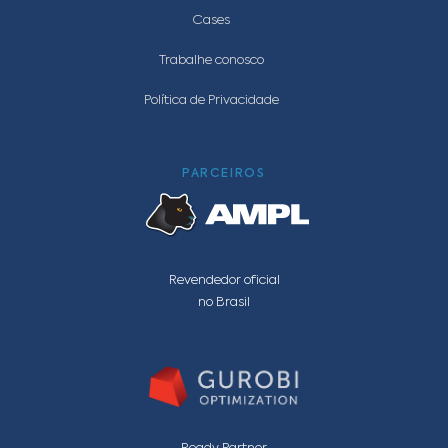
Cases
Trabalhe conosco
Política de Privacidade
PARCEIROS
Revendedor oficial
no Brasil