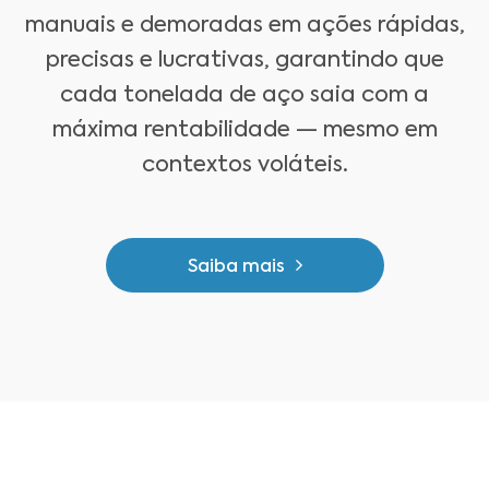
manuais e demoradas em ações rápidas,
precisas e lucrativas, garantindo que
cada tonelada de aço saia com a
máxima rentabilidade — mesmo em
contextos voláteis.
Saiba mais