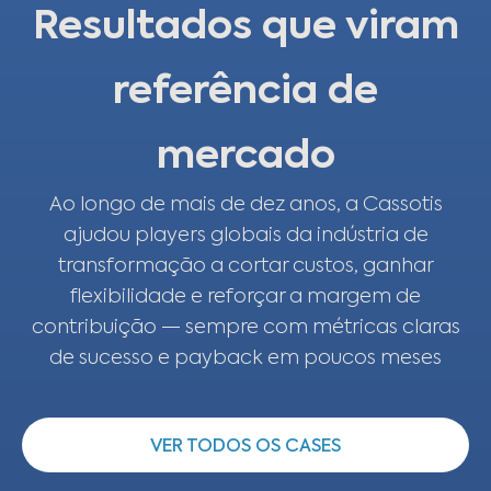
Resultados que viram
referência de
mercado
Ao longo de mais de dez anos, a Cassotis
ajudou players globais da indústria de
transformação a cortar custos, ganhar
flexibilidade e reforçar a margem de
contribuição — sempre com métricas claras
de sucesso e payback em poucos meses
VER TODOS OS CASES