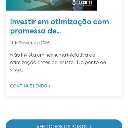
Investir em otimização com
promessa de...
11 de Fevereiro de 2026
Não invista em nenhuma iniciativa de
otimização antes de ler isto. Do ponto de
vista...
CONTINUE LENDO
VER TODOS OS POSTS