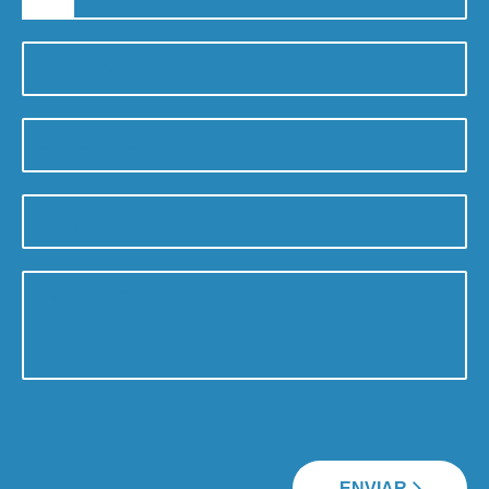
ENVIAR