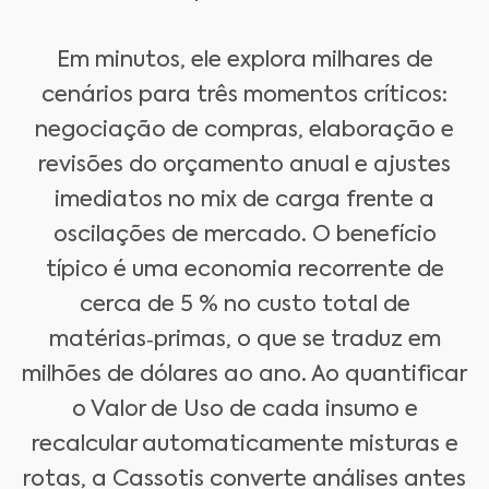
Em minutos, ele explora milhares de
cenários para três momentos críticos:
negociação de compras, elaboração e
revisões do orçamento anual e ajustes
imediatos no mix de carga frente a
oscilações de mercado. O benefício
típico é uma economia recorrente de
cerca de 5 % no custo total de
matérias‑primas, o que se traduz em
milhões de dólares ao ano. Ao quantificar
o Valor de Uso de cada insumo e
recalcular automaticamente misturas e
rotas, a Cassotis converte análises antes