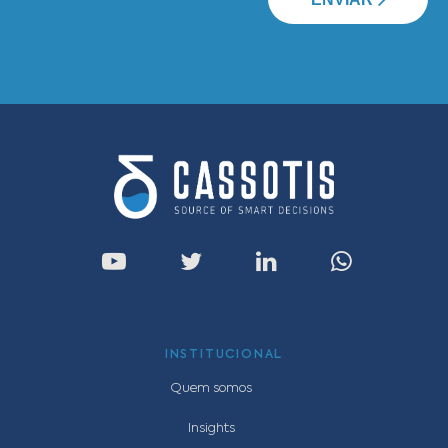
INSTITUCIONAL
Quem somos
Insights