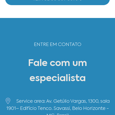
ENTRE EM CONTATO
Fale com um
especialista
Service area: Av. Getúlio Vargas, 1300, sala
1901– Edifício Tenco. Savassi, Belo Horizonte -