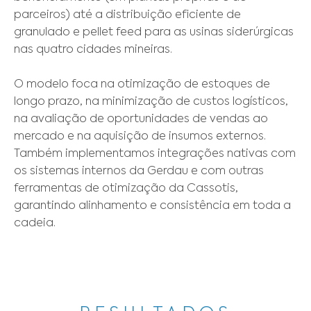
parceiros) até a distribuição eficiente de 
granulado e pellet feed para as usinas siderúrgicas 
nas quatro cidades mineiras. 

O modelo foca na otimização de estoques de 
longo prazo, na minimização de custos logísticos, 
na avaliação de oportunidades de vendas ao 
mercado e na aquisição de insumos externos. 
Também implementamos integrações nativas com 
os sistemas internos da Gerdau e com outras 
ferramentas de otimização da Cassotis, 
garantindo alinhamento e consistência em toda a 