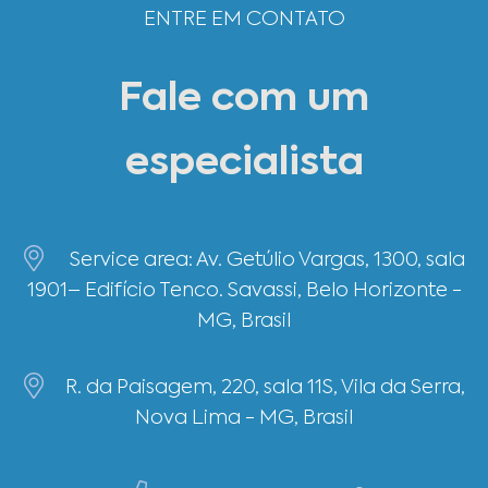
ENTRE EM CONTATO
Fale com um
especialista
Service area: Av. Getúlio Vargas, 1300, sala
1901– Edifício Tenco. Savassi, Belo Horizonte -
MG, Brasil
R. da Paisagem, 220, sala 11S, Vila da Serra,
Nova Lima - MG, Brasil