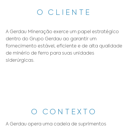
O CLIENTE
A Gerdau Mineração exerce um papel estratégico 
dentro do Grupo Gerdau ao garantir um 
fornecimento estável, eficiente e de alta qualidade 
de minério de ferro para suas unidades 
siderúrgicas. 

O CONTEXTO
A Gerdau opera uma cadeia de suprimentos 