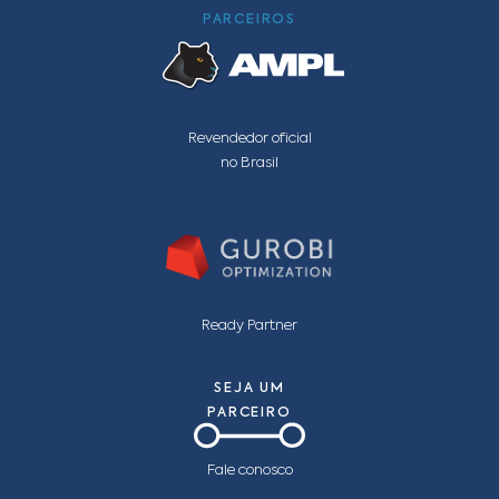
PARCEIROS
Revendedor oficial
no Brasil
Ready Partner
SEJA UM
PARCEIRO
Fale conosco