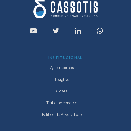
INSTITUCIONAL
Quem somos
Insights
Cases
Trabalhe conosco
Política de Privacidade