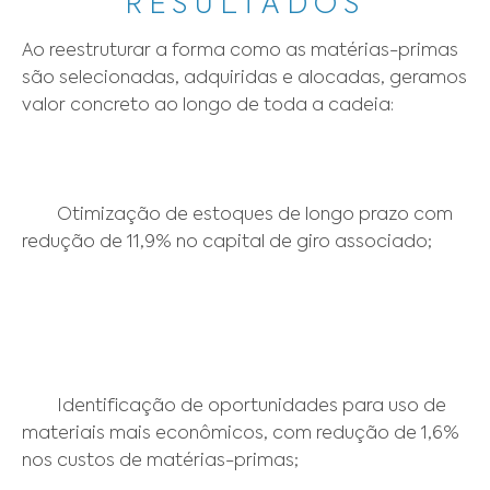
RESULTADOS
Ao reestruturar a forma como as matérias-primas 
são selecionadas, adquiridas e alocadas, geramos 
valor concreto ao longo de toda a cadeia: 

	Otimização de estoques de longo prazo com 
redução de 11,9% no capital de giro associado; 

	Identificação de oportunidades para uso de 
materiais mais econômicos, com redução de 1,6% 
nos custos de matérias-primas; 
