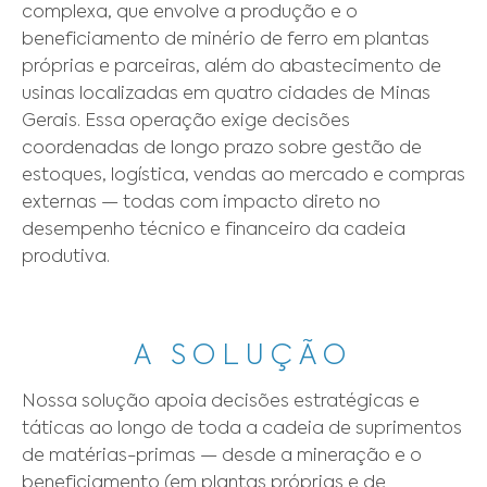
complexa, que envolve a produção e o 
beneficiamento de minério de ferro em plantas 
próprias e parceiras, além do abastecimento de 
usinas localizadas em quatro cidades de Minas 
Gerais. Essa operação exige decisões 
coordenadas de longo prazo sobre gestão de 
estoques, logística, vendas ao mercado e compras 
externas — todas com impacto direto no 
desempenho técnico e financeiro da cadeia 
A SOLUÇÃO
Nossa solução apoia decisões estratégicas e 
táticas ao longo de toda a cadeia de suprimentos 
de matérias-primas — desde a mineração e o 
beneficiamento (em plantas próprias e de 