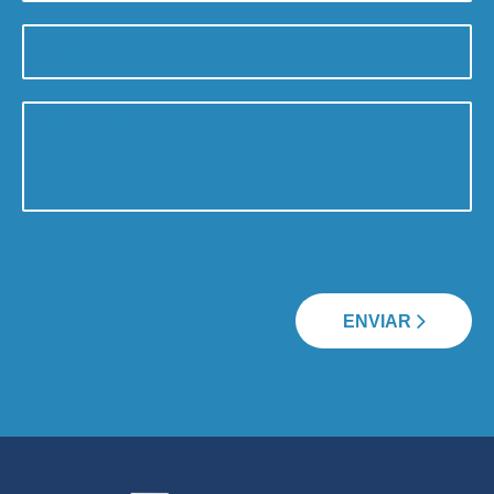
ENVIAR