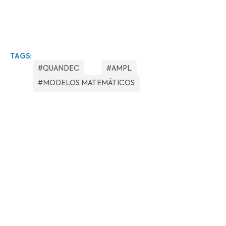
TAGS:
#QUANDEC
#AMPL
#MODELOS MATEMÁTICOS