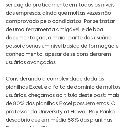
ser exigido praticamente em todos os níveis
das empresas, ainda que muitas vezes não
comprovado pelo candidatos. Por se tratar
de uma ferramenta amigável, e de boa
documentação, a maior parte dos usuário
possui apenas um nível básico de formação e
conhecimento, apesar de se considerarem
usuários avançados.
Considerando a complexidade dada às
planilhas Excel, e a falta de domínio de muitos
usuários, chegamos ao título deste post: mais
de 80% das planilhas Excel possuem erros. O
professor da University of Hawaii Ray Panko
descobriu que em média 88% das planilhas