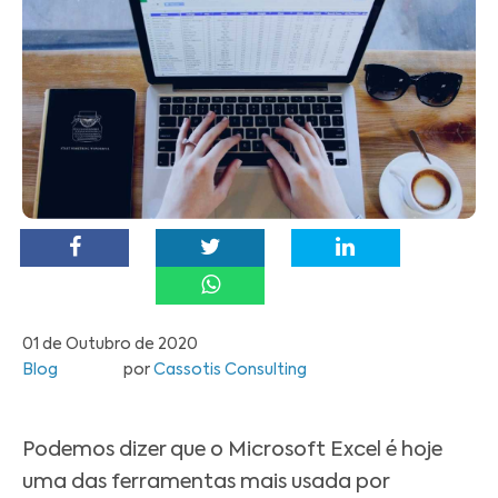
01 de Outubro de 2020
Blog
por
Cassotis Consulting
Podemos dizer que o Microsoft Excel é hoje
uma das ferramentas mais usada por