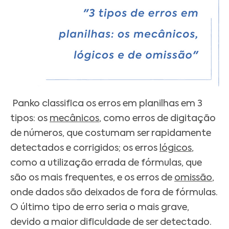
P
anko classifica os erros em planilhas em 3
tipos: os
mecânicos
, como erros de digitação
de números, que costumam ser rapidamente
detectados e corrigidos; os erros
lógicos
,
como a utilização errada de fórmulas, que
são os mais frequentes, e os erros de
omissão
,
onde dados são deixados de fora de fórmulas.
O último tipo de erro seria o mais grave,
devido a maior dificuldade de ser detectado.