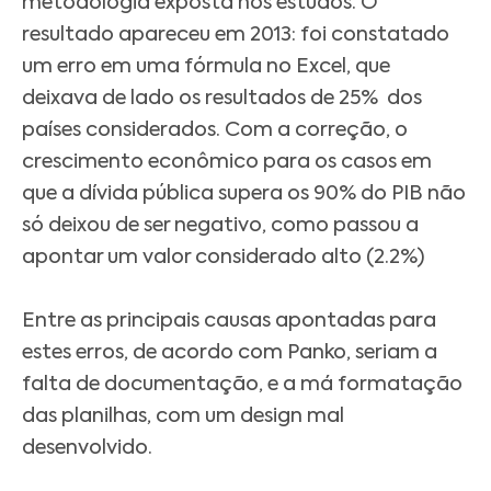
metodologia exposta nos estudos. O
resultado apareceu em 2013: foi constatado
um erro em uma fórmula no Excel, que
deixava de lado os resultados de 25% dos
países considerados. Com a correção, o
crescimento econômico para os casos em
que a dívida pública supera os 90% do PIB não
só deixou de ser negativo, como passou a
apontar um valor considerado alto (2.2%)
Entre as principais causas apontadas para
estes erros, de acordo com Panko, seriam a
falta de documentação, e a má formatação
das planilhas, com um design mal
desenvolvido.