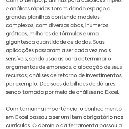
Com o tempo, planilhas para cálculos simples
e análises rápidas foram dando espaço a
grandes planilhas contendo modelos
complexos, com diversas abas, inúmeros
gráficos, milhares de fórmulas e uma
gigantesca quantidade de dados. Suas
aplicações passaram a ser cada vez mais
sensíveis, sendo usadas para determinar o
orçamentos de empresas, a alocação de seus
recursos, análises de retorno de investimentos,
por exemplo. Decisões de bilhões de dólares
sendo tomada por meio de análises no Excel.
Com tamanha importância, o conhecimento
em Excel passou a ser um item obrigatório nos
currículos. O domínio da ferramenta passou a