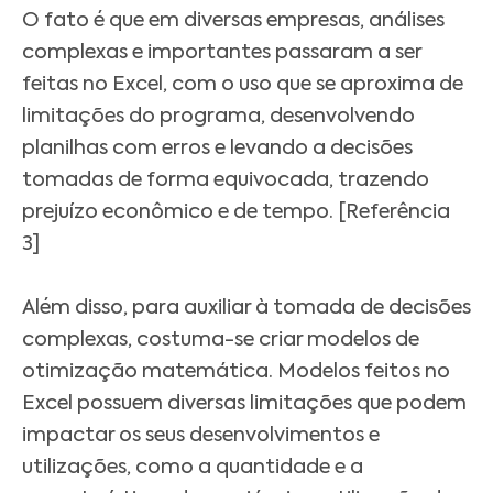
O fato é que em diversas empresas, análises
complexas e importantes passaram a ser
feitas no Excel, com o uso que se aproxima de
limitações do programa, desenvolvendo
planilhas com erros e levando a decisões
tomadas de forma equivocada, trazendo
prejuízo econômico e de tempo. [Referência
3]
Além disso, para auxiliar à tomada de decisões
complexas, costuma-se criar modelos de
otimização matemática. Modelos feitos no
Excel possuem diversas limitações que podem
impactar os seus desenvolvimentos e
utilizações, como a quantidade e a