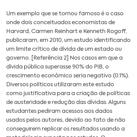
Um exemplo que se tornou famoso é o caso
onde dois conceituados economistas de
Harvard, Carmen Reinhart e Kenneth Rogoff,
publicaram, em 2010, um estudo identificando
um limite crítico de dívida de um estado ou
governo. [Referência 2] Nos casos em que a
dívida pública superasse 90% do PIB, o
crescimento econômico seria negativo (0.1%).
Diversos políticos utilizaram este estudo
como justificativa para a criação de políticas
de austeridade e redução das dívidas. Alguns
estudantes pediram acessos aos dados
usados pelos autores, devido ao fato de não
conseguirem replicar os resultados usando a