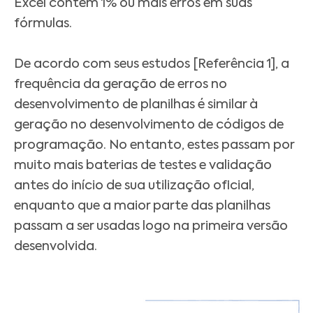
Excel contém 1% ou mais erros em suas
fórmulas.
De acordo com seus estudos [Referência 1], a
frequência da geração de erros no
desenvolvimento de planilhas é similar à
geração no desenvolvimento de códigos de
programação. No entanto, estes passam por
muito mais baterias de testes e validação
antes do início de sua utilização oficial,
enquanto que a maior parte das planilhas
passam a ser usadas logo na primeira versão
desenvolvida.