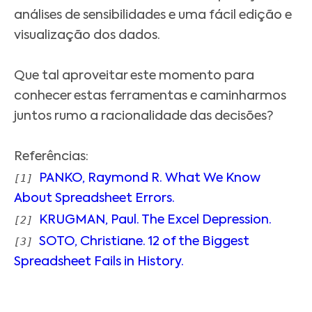
análises de sensibilidades e uma fácil edição e
visualização dos dados.
Que tal aproveitar este momento para
conhecer estas ferramentas e caminharmos
juntos rumo a racionalidade das decisões?
Referências:
[1]
PANKO, Raymond R. What We Know
About Spreadsheet Errors.
[2]
KRUGMAN, Paul. The Excel Depression.
[3]
SOTO, Christiane. 12 of the Biggest
Spreadsheet Fails in History.