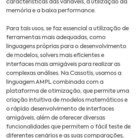
características das variáveis, a utilização da
memória e a baixa performance.
Para tais usos, se faz essencial a utilização de
ferramentas mais adequadas, como
linguagens próprias para o desenvolvimento
de modelos, solvers mais eficientes e
interfaces mais amigáveis para realizar as
complexas análises.
Na Cassotis, usamos a
linguagem AMPL combinada com a
plataforma de otimização
, que permite uma
criação intuitiva de modelos matemáticos e
o rápido desenvolvimento de interfaces
amigáveis, além de oferecer diversas
funcionalidades que permitem o fácil teste de
diferentes cenários e as suas comparações,