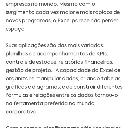
empresas no mundo. Mesmo com o
surgimento cada vez maior e mais rápidos de
novos programas, o Excel parece não perder
espaço.
Suas aplicações são das mais variadas:
planilhas de acompanhamentos de KPIs,
controle de estoque, relatórios financeiros,
gestão de projeto... A capacidade do Excel de
organizar e manipular dados, criando tabelas,
gráficos e diagramas, e de construir diferentes
fórmulas e relações entre os dados tornou-o
na ferramenta preferida no mundo
corporativo.