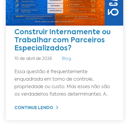
Construir Internamente ou
Trabalhar com Parceiros
Especializados?
10 de abril de 2026
Blog
Essa questão é frequentemente
enquadrada em torno de controle,
propriedade ou custo. Mas esses não são
os verdadeiros fatores determinantes. A...
CONTINUE LENDO