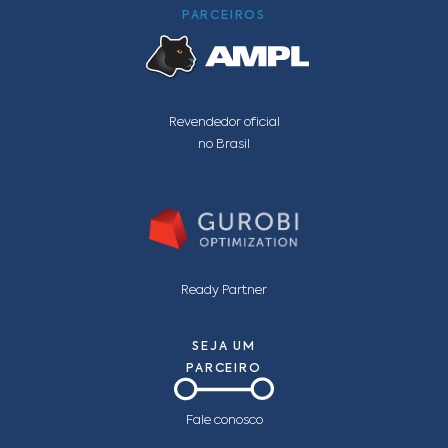
PARCEIROS
Revendedor oficial
no Brasil
Ready Partner
SEJA UM
PARCEIRO
Fale conosco