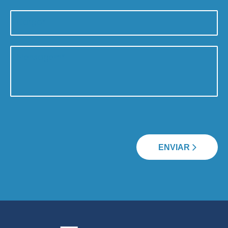
ENVIAR