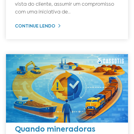
vista do cliente, assumir um compromisso
com uma iniciativa de...
CONTINUE LENDO
Quando mineradoras