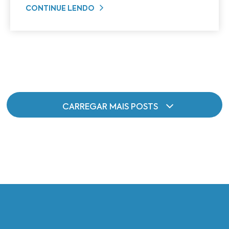
CONTINUE LENDO
CARREGAR MAIS POSTS