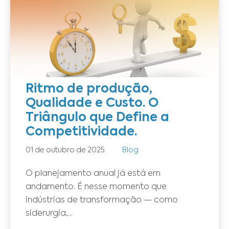
Ritmo de produção,
Qualidade e Custo. O
Triângulo que Define a
Competitividade.
01 de outubro de 2025
Blog
O planejamento anual já está em
andamento. É nesse momento que
indústrias de transformação — como
siderurgia,...