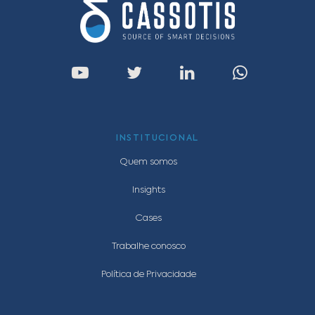
INSTITUCIONAL
Quem somos
Insights
Cases
Trabalhe conosco
Política de Privacidade