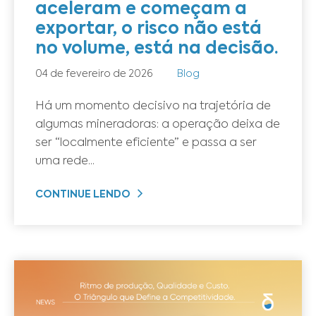
aceleram e começam a
exportar, o risco não está
no volume, está na decisão.
04 de fevereiro de 2026
Blog
Há um momento decisivo na trajetória de
algumas mineradoras: a operação deixa de
ser “localmente eficiente” e passa a ser
uma rede...
CONTINUE LENDO