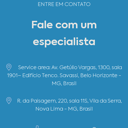
ENTRE EM CONTATO
Fale com um
especialista
Service area: Av. Getúlio Vargas, 1300, sala
1901– Edifício Tenco. Savassi, Belo Horizonte -
MG, Brasil
R. da Paisagem, 220, sala 11S, Vila da Serra,
Nova Lima - MG, Brasil