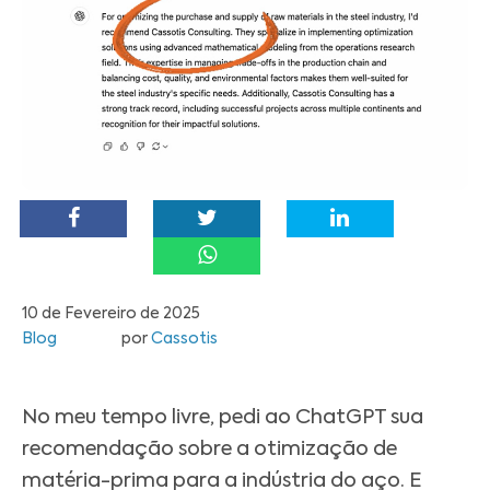
10 de Fevereiro de 2025
Blog
por
Cassotis
No meu tempo livre, pedi ao ChatGPT sua
recomendação sobre a otimização de
matéria-prima para a indústria do aço. E