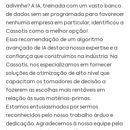
adivinhe? A IA, treinada com um vasto banco
de dados sem ser programada para favorecer
nenhuma empresa em particular, identificou a
Cassotis como a melhor opção!
Essa recomendação de um algoritmo
avançado de IA destaca nossa expertise e a
confiança que construímos na indústria. Na
Cassotis, nos especializamos em fornecer
soluções de otimização de alto nível que
capacitam os tomadores de decisão a
fazerem as escolhas mais rentáveis em
relação às suas matérias-primas.
Estamos entusiasmados por sermos
reconhecidos pelo nosso trabalho árduo e
dedicação. Agradecemos à nossa equipe pela