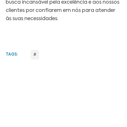
busca incansável pela excelência e aos nossos
clientes por confiarem em nós para atender
às suas necessidades.
TAGS:
#