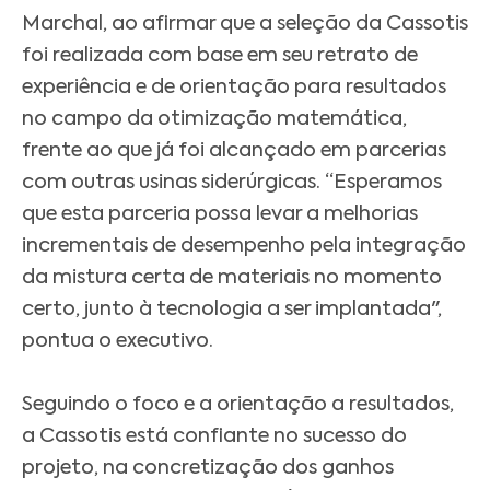
Marchal, ao afirmar que a seleção da Cassotis
foi realizada com base em seu retrato de
experiência e de orientação para resultados
no campo da otimização matemática,
frente ao que já foi alcançado em parcerias
com outras usinas siderúrgicas. “Esperamos
que esta parceria possa levar a melhorias
incrementais de desempenho pela integração
da mistura certa de materiais no momento
certo, junto à tecnologia a ser implantada",
pontua o executivo.
Seguindo o foco e a orientação a resultados,
a Cassotis está confiante no sucesso do
projeto, na concretização dos ganhos