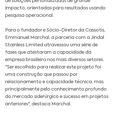
de soluções personalizadas de grande
impacto, orientadas para resultados usando
pesquisa operacional.
Para o fundador e Sócio-Diretor da Cassotis,
Emmanuel Marchal, a parceria com a Jindal
Stainless Limited atravessou uma série de
fases que atestaram a capacidade da
empresa brasileira nos mais diversos setores.
"Ser escolhido para realizar este projeto foi
uma construção que passou por
relacionamento e capacidade técnica, mas
principalmente pelo conhecimento profundo
do mercado siderúrgico e sucesso em projetos
anteriores", destaca Marchal.