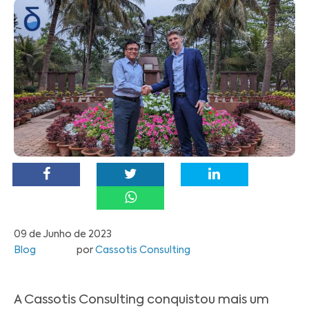
09 de Junho de 2023
Blog
por
Cassotis Consulting
A Cassotis Consulting conquistou mais um