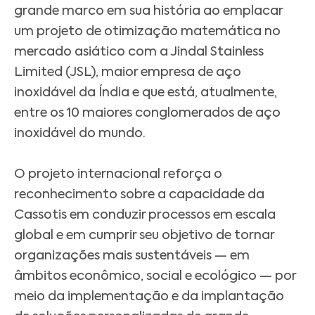
grande marco em sua história ao emplacar
um projeto de otimização matemática no
mercado asiático com a Jindal Stainless
Limited (JSL), maior empresa de aço
inoxidável da Índia e que está, atualmente,
entre os 10 maiores conglomerados de aço
inoxidável do mundo.
O projeto internacional reforça o
reconhecimento sobre a capacidade da
Cassotis em conduzir processos em escala
global e em cumprir seu objetivo de tornar
organizações mais sustentáveis — em
âmbitos econômico, social e ecológico — por
meio da implementação e da implantação