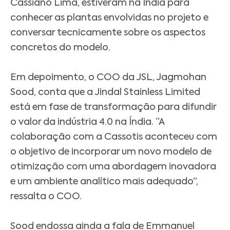
Cassiano Lima, estiveram na Índia para
conhecer as plantas envolvidas no projeto e
conversar tecnicamente sobre os aspectos
concretos do modelo.
Em depoimento, o COO da JSL, Jagmohan
Sood, conta que a Jindal Stainless Limited
está em fase de transformação para difundir
o valor da indústria 4.0 na Índia. “A
colaboração com a Cassotis aconteceu com
o objetivo de incorporar um novo modelo de
otimização com uma abordagem inovadora
e um ambiente analítico mais adequado”,
ressalta o COO.
Sood endossa ainda a fala de Emmanuel