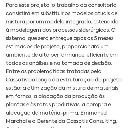
Para este projeto, o trabalho da consultoria
consistirá em substituir os modelos atuais de
mistura por um modelo integrado, estendido
à modelagem dos processos siderúrgicos. O
sistema, que será entregue após os 5 meses
estimados de projeto, proporcionará um
ambiente de alta performance, eficiente em
todas as análises e na tomada de decisão.
Entre as problemáticas tratadas pela
Cassotis ao longo da estruturação do projeto
estão: a otimização da mistura de materiais
em fornos; a alocação da produção às
plantas e às rotas produtivas; a compra e
alocação da matéria-prima. Emmanuel
Marchal e o Gerente da Cassotis Consulting,