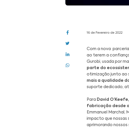
16 de Fev