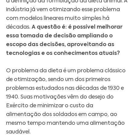
a definição da formulação da dieta animal. A
indústria já vem otimizando esse problema
com modelos lineares muito simples há
décadas.
A questão é: é possível melhorar
essa tomada de decisão ampliando o
escopo das decisões, aproveitando as
tecnologias e os conhecimentos atuais?
O problema da dieta é um problema clássico
de otimização, sendo um dos primeiros
problemas estudados nas décadas de 1930 e
1940. Suas motivações vêm do desejo do
Exército de minimizar o custo da
alimentação dos soldados em campo, ao
mesmo tempo mantendo uma alimentação
saudável.