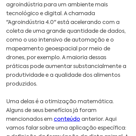
agroindústria para um ambiente mais
tecnológico e digital. A chamada
"Agroindústria 4.0" está acelerando com a
coleta de uma grande quantidade de dados,
como o uso intensivo de automação e o
mapeamento geoespacial por meio de
drones, por exemplo. A maioria dessas
práticas pode aumentar substancialmente a
produtividade e a qualidade dos alimentos
produzidos.
Uma delas é a otimização matemática.
Alguns de seus benefícios já foram
mencionados em
conteúdo
anterior. Aqui
vamos falar sobre uma aplicação específica: