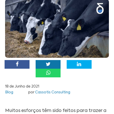
18 de Junho de 2021
Blog
por
Cassotis Consulting
Muitos esforços têm sido feitos para trazer a