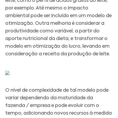
leite, como o perfil de ácidos graxos do leite,
por exemplo. Até mesmo o impacto
ambiental pode ser incluído em um modelo de
otimização. Outra melhoria é considerar a
produtividade como variável, a partir do
aporte nutricional da dieta, e transformar o
modelo em otimização do lucro, levando em
consideração a receita da produção de leite.
O nível de complexidade de tal modelo pode
variar dependendo da maturidade da
fazenda / empresa e pode evoluir com o
tempo, adicionando novos recursos à medida