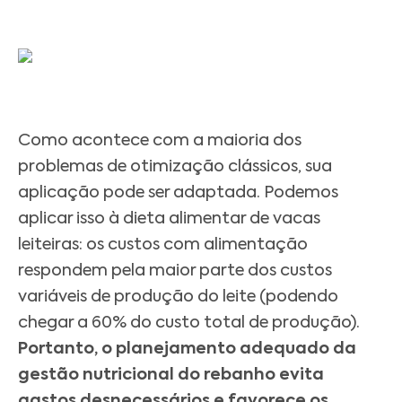
Como acontece com a maioria dos
problemas de otimização clássicos, sua
aplicação pode ser adaptada. Podemos
aplicar isso à dieta alimentar de vacas
leiteiras: os custos com alimentação
respondem pela maior parte dos custos
variáveis ​​de produção do leite (podendo
chegar a 60% do custo total de produção).
Portanto, o planejamento adequado da
gestão nutricional do rebanho evita
gastos desnecessários e favorece os