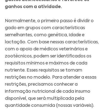
ganhos com a atividade.
Normalmente, o primeiro passo é dividir o
gado em grupos com características
semelhantes, como genética, idade e
lactação. Com base nessas características,
com o apoio de médicos veterinários e
zootécnicos, podem ser identificados os
requisitos mínimos e máximos de cada
nutriente. Esses requisitos se tornam
restrições no modelo. Para atender a essas
restrições, precisamos conhecer a
informação nutricional de cada insumo
disponível, que será multiplicada pela
quantidade consumida (nossas variáveis).