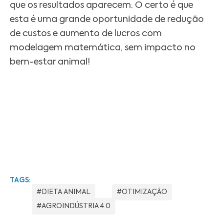
que os resultados aparecem. O certo é que
esta é uma grande oportunidade de redução
de custos e aumento de lucros com
modelagem matemática, sem impacto no
bem-estar animal!
TAGS:
#DIETA ANIMAL
#OTIMIZAÇÃO
#AGROINDÚSTRIA 4.0