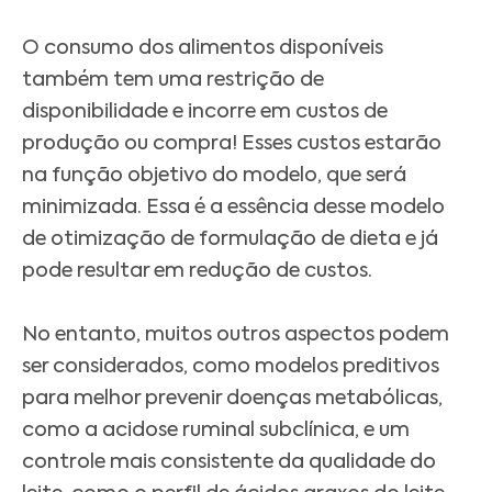
O consumo dos alimentos disponíveis
também tem uma restrição de
disponibilidade e incorre em custos de
produção ou compra! Esses custos estarão
na função objetivo do modelo, que será
minimizada. Essa é a essência desse modelo
de otimização de formulação de dieta e já
pode resultar em redução de custos.
No entanto, muitos outros aspectos podem
ser considerados, como modelos preditivos
para melhor prevenir doenças metabólicas,
como a acidose ruminal subclínica, e um
controle mais consistente da qualidade do