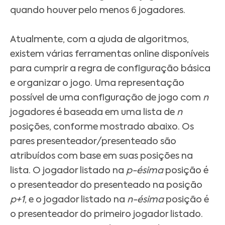
quando houver pelo menos 6 jogadores.
Atualmente, com a ajuda de algoritmos,
existem várias ferramentas online disponíveis
para cumprir a regra de configuração básica
e organizar o jogo. Uma representação
possível de uma configuração de jogo com
n
jogadores é baseada em uma lista de
n
posições, conforme mostrado abaixo. Os
pares presenteador/presenteado são
atribuídos com base em suas posições na
lista. O jogador listado na
p-ésima
posição é
o presenteador do presenteado na posição
p+1
, e o jogador listado na
n-ésima
posição é
o presenteador do primeiro jogador listado.