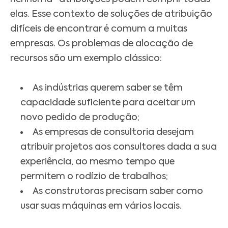
elas. Esse contexto de soluções de atribuição
difíceis de encontrar é comum a muitas
empresas.
Os problemas de alocação de
recursos são um exemplo clássico:
As indústrias querem saber se têm
capacidade suficiente para aceitar um
novo pedido de produção;
As empresas de consultoria desejam
atribuir projetos aos consultores dada a sua
experiência, ao mesmo tempo que
permitem o rodízio de trabalhos;
As construtoras precisam saber como
usar suas máquinas em vários locais.