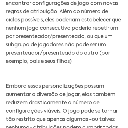
encontrar configurações de jogo com novas
regras de atribuição!
Além do número de
ciclos possíveis, eles poderiam estabelecer que
nenhum jogo consecutivo poderia repetir um
par presenteador/presenteado, ou que um
subgrupo de jogadores não pode ser um
presenteador/presenteado do outro (por
exemplo, pais e seus filhos).
Embora essas personalizações possam
aumentar a diversão de jogar, elas também
reduzem drasticamente o número de
configurações viáveis.
O jogo pode se tornar
tão restrito que apenas algumas -ou talvez
nenhuma- atribuições podem cumprir todas