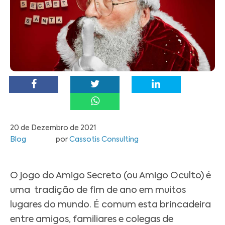
20 de Dezembro de 2021
Blog
por
Cassotis Consulting
O jogo do Amigo Secreto (ou Amigo Oculto) é
uma tradição de fim de ano em muitos
lugares do mundo. É comum esta brincadeira
entre amigos, familiares e colegas de