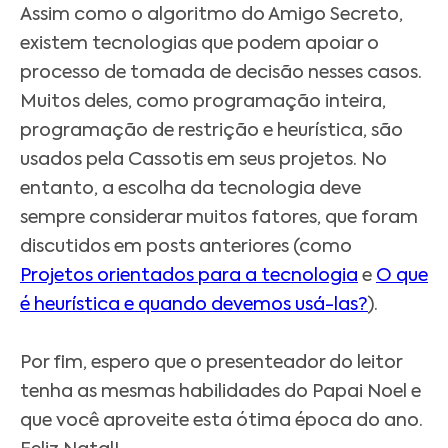
Assim como o algoritmo do Amigo Secreto,
existem tecnologias que podem apoiar o
processo de tomada de decisão nesses casos.
Muitos deles, como programação inteira,
programação de restrição e heurística, são
usados ​​pela Cassotis em seus projetos. No
entanto, a escolha da tecnologia deve
sempre considerar muitos fatores, que foram
discutidos em posts anteriores (como
Projetos orientados para a tecnologia
e
O que
é heurística e quando devemos usá-las?
).
Por fim, espero que o presenteador do leitor
tenha as mesmas habilidades do Papai Noel e
que você aproveite esta ótima época do ano.