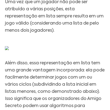
Uma vez que um jogador não pode ser
atribuído a várias posições, esta
representação em lista sempre resulta em um
jogo válido (considerando uma lista de pelo
menos dois jogadores).
Além disso, essa representação em lista tem
uma grande vantagem incorporada: ela pode
facilmente determinar jogos com um ou
vários ciclos (subdividindo a lista inicial em
listas menores, como demonstrado abaixo).
Isso significa que os organizadores do Amigo
Secreto podem usar algoritmos para