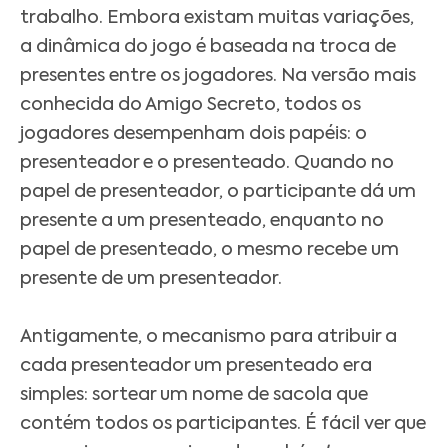
trabalho. Embora existam muitas variações,
a dinâmica do jogo é baseada na troca de
presentes entre os jogadores. Na versão mais
conhecida do Amigo Secreto, todos os
jogadores desempenham dois papéis: o
presenteador e o presenteado. Quando no
papel de presenteador, o participante dá um
presente a um presenteado, enquanto no
papel de presenteado, o mesmo recebe um
presente de um presenteador.
Antigamente, o mecanismo para atribuir a
cada presenteador um presenteado era
simples: sortear um nome de sacola que
contém todos os participantes. É fácil ver que